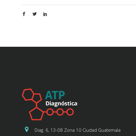
Diag. 6, 13-08 Zona 10 Ciudad Guatemala