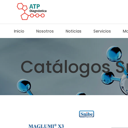
Inicio
Nosotros
Noticias
Servicios
Ma
Catálogos S