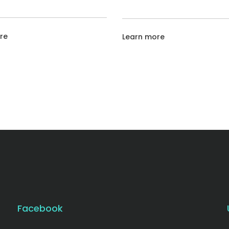
re
Learn more
Facebook