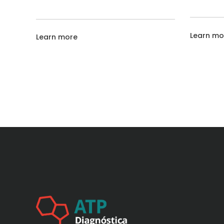
Learn mo
Learn more