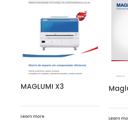
MAGLUMI X3
Maglu
Learn more
Learn mo