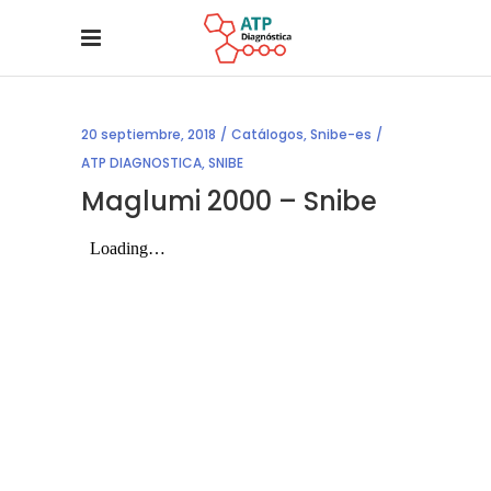
20 septiembre, 2018
Catálogos
,
Snibe-es
ATP DIAGNOSTICA
,
SNIBE
Maglumi 2000 – Snibe