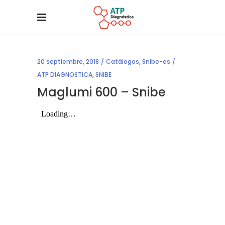
20 septiembre, 2018
Catálogos
,
Snibe-es
ATP DIAGNOSTICA
,
SNIBE
Maglumi 600 – Snibe