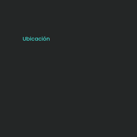
Ubicación