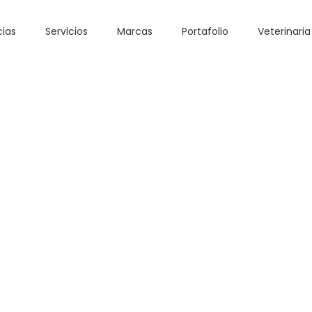
cias
Servicios
Marcas
Portafolio
Veterinaria