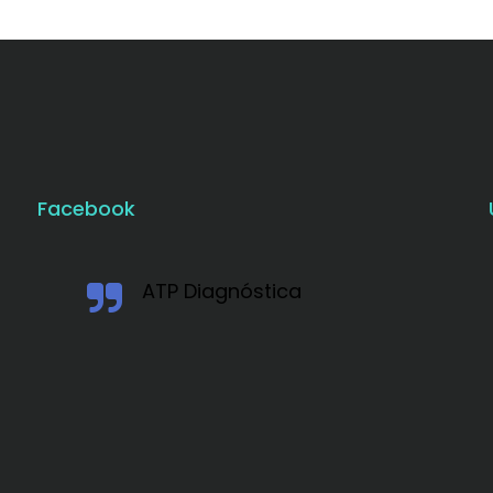
Facebook
ATP Diagnóstica