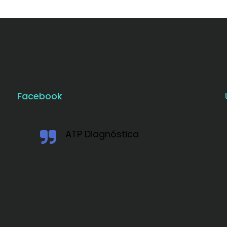
Facebook
ATP Diagnóstica