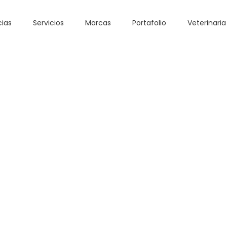
cias
Servicios
Marcas
Portafolio
Veterinaria