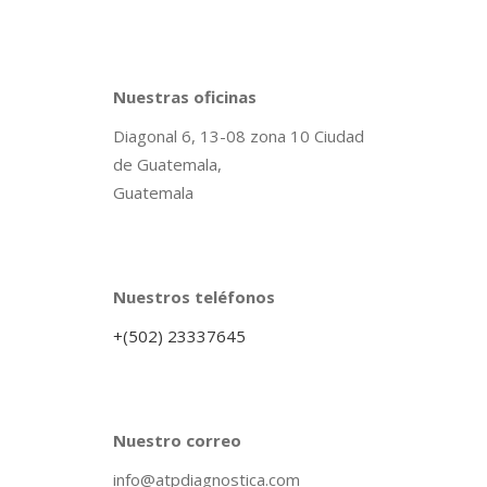
Nuestras oficinas
Diagonal 6, 13-08 zona 10 Ciudad
de Guatemala,
Guatemala
Nuestros teléfonos
+(502) 23337645
Nuestro correo
info@atpdiagnostica.com