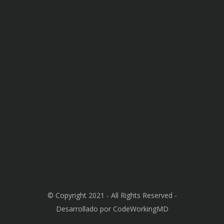
© Copyright 2021 - All Rights Reserved -
Desarrollado por CodeWorkingMD