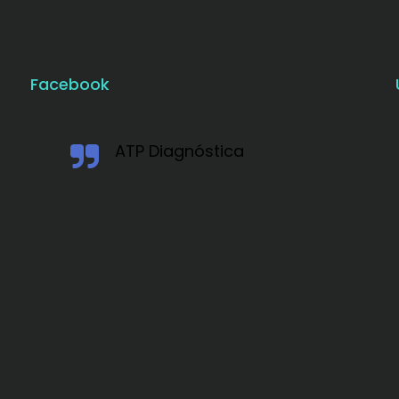
Facebook
ATP Diagnóstica