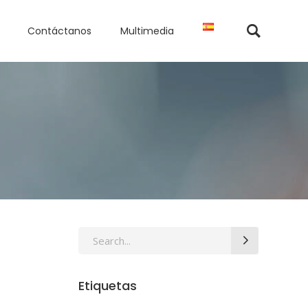
Contáctanos
Multimedia
Search
for:
Etiquetas