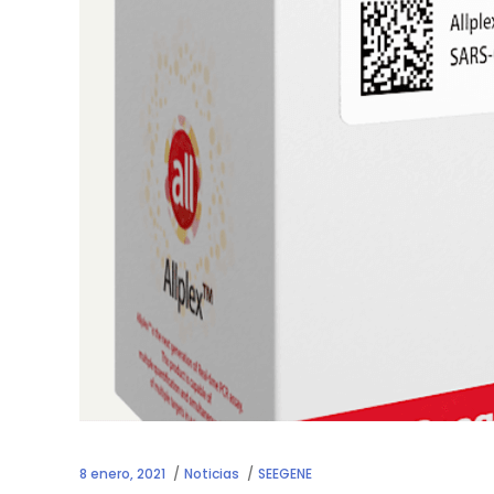
8 enero, 2021
Noticias
SEEGENE