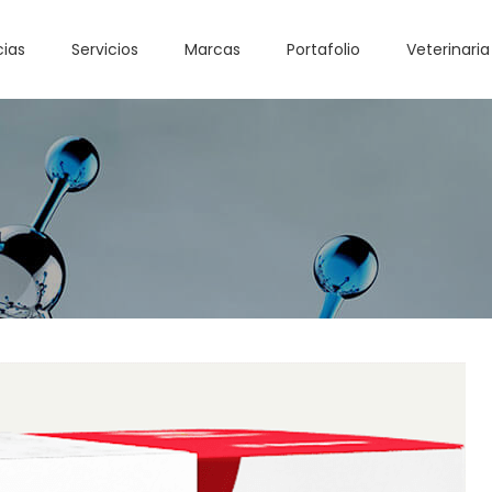
cias
Servicios
Marcas
Portafolio
Veterinaria