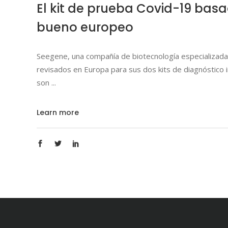
El kit de prueba Covid-19 basa
bueno europeo
Seegene, una compañía de biotecnología especializada 
revisados ​​en Europa para sus dos kits de diagnóstico i
son
Learn more